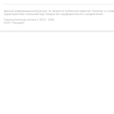
Данный информационный ресурс не является публичной офертой. Наличие и стоимо
характеристики и внешний вид товаров без предварительного уведомления.
Гомеопатическая аптека © 2013 - 2026
ООО "Панацея".