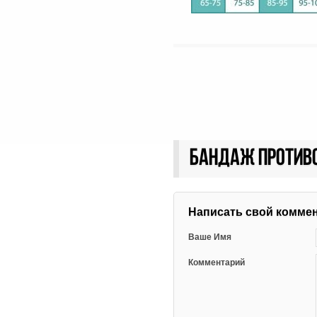
Бандаж против
Написать свой комме
Ваше Имя
Комментарий